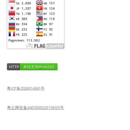
粤ICP备2026014361号
粤公网安备44030002010655号