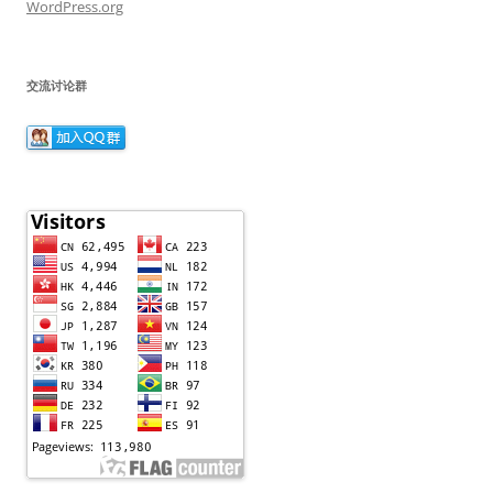
WordPress.org
交流讨论群