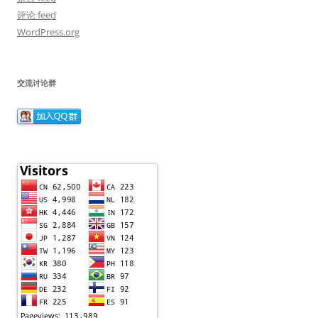
评论 feed
WordPress.org
交流讨论群