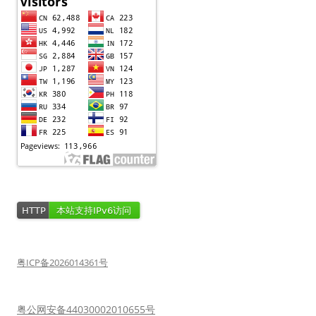
粤ICP备2026014361号
粤公网安备44030002010655号