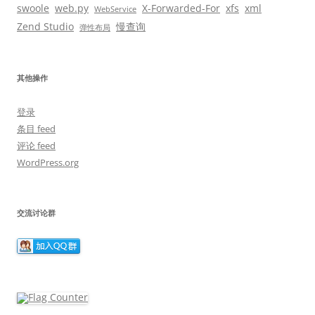
swoole
web.py
X-Forwarded-For
xfs
xml
WebService
Zend Studio
慢查询
弹性布局
其他操作
登录
条目 feed
评论 feed
WordPress.org
交流讨论群