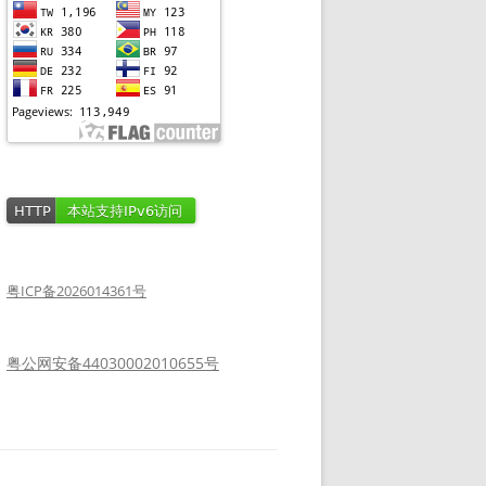
粤ICP备2026014361号
粤公网安备44030002010655号