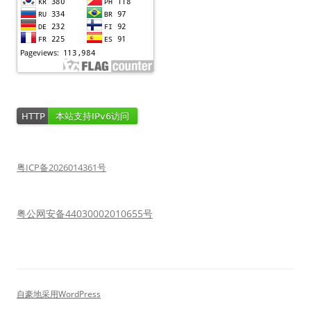
粤ICP备2026014361号
粤公网安备44030002010655号
自豪地采用WordPress